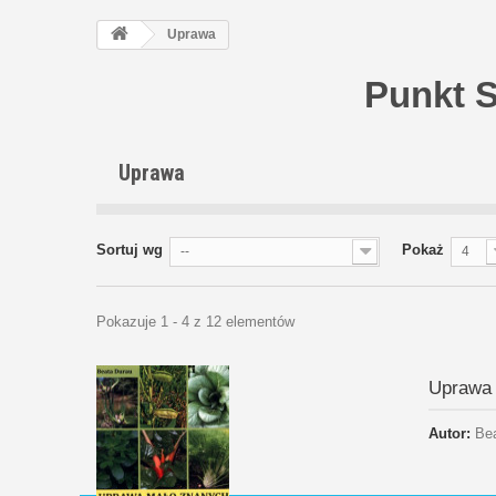
Uprawa
Punkt 
Uprawa
Sortuj wg
Pokaż
--
4
Pokazuje 1 - 4 z 12 elementów
Uprawa 
Autor:
Be