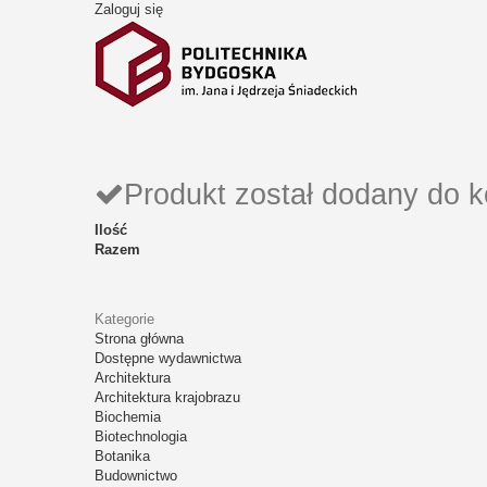
Zaloguj się
Produkt został dodany do 
Ilość
Razem
Kategorie
Strona główna
Dostępne wydawnictwa
Architektura
Architektura krajobrazu
Biochemia
Biotechnologia
Botanika
Budownictwo