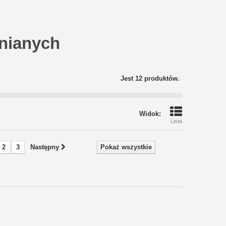
nianych
Jest 12 produktów.
Widok:
Lista
2
3
Następny
Pokaż wszystkie