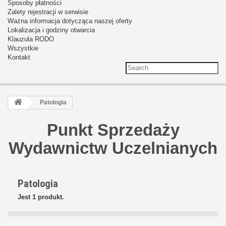
Sposoby płatności
Zalety rejestracji w serwisie
Ważna informacja dotycząca naszej oferty
Lokalizacja i godziny otwarcia
Klauzula RODO
Wszystkie
Kontakt
Patologia
Punkt Sprzedaży
Wydawnictw Uczelnianych
Patologia
Jest 1 produkt.