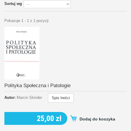
Sortuj wg
Pokazuje 1 - 1 z 1 pozycji
Polityka Społeczna i Patologie
Autor:
Marcin Skinder
Spis treści
25,00 zł
Dodaj do koszyka