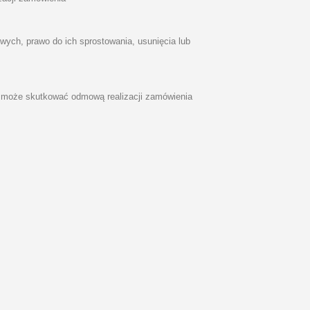
ych, prawo do ich sprostowania, usunięcia lub
może skutkować odmową realizacji zamówienia