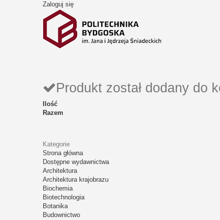
Zaloguj się
Produkt został dodany do 
Ilość
Razem
Kategorie
Strona główna
Dostępne wydawnictwa
Architektura
Architektura krajobrazu
Biochemia
Biotechnologia
Botanika
Budownictwo