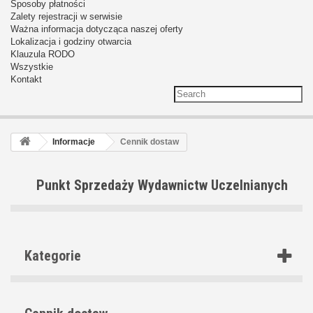
Sposoby płatności
Zalety rejestracji w serwisie
Ważna informacja dotycząca naszej oferty
Lokalizacja i godziny otwarcia
Klauzula RODO
Wszystkie
Kontakt
Informacje
Cennik dostaw
Punkt Sprzedaży Wydawnictw Uczelnianych
Kategorie