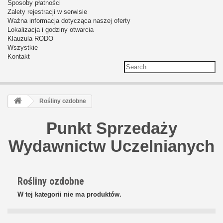
Sposoby płatności
Zalety rejestracji w serwisie
Ważna informacja dotycząca naszej oferty
Lokalizacja i godziny otwarcia
Klauzula RODO
Wszystkie
Kontakt
Rośliny ozdobne
Punkt Sprzedaży
Wydawnictw Uczelnianych
Rośliny ozdobne
W tej kategorii nie ma produktów.